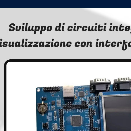
Sviluppo di circuiti inte
isualizzazione con inter