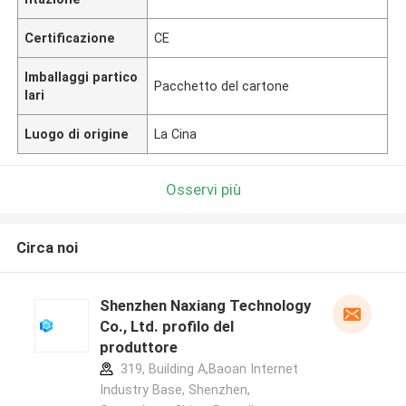
Certificazione
CE
Imballaggi partico
Pacchetto del cartone
lari
Luogo di origine
La Cina
Osservi più
Circa noi
Shenzhen Naxiang Technology
Co., Ltd. profilo del
produttore
319, Building A,Baoan Internet
Industry Base, Shenzhen,