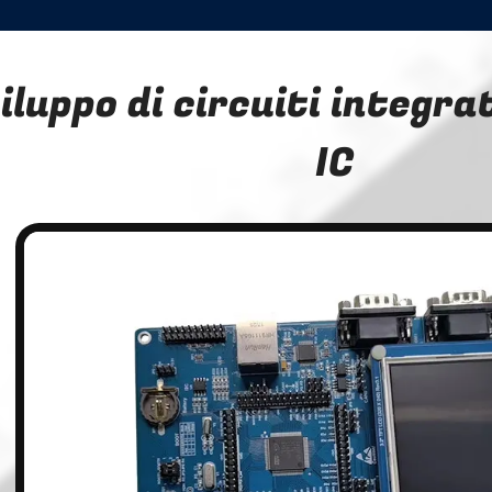
iluppo di circuiti integrat
IC